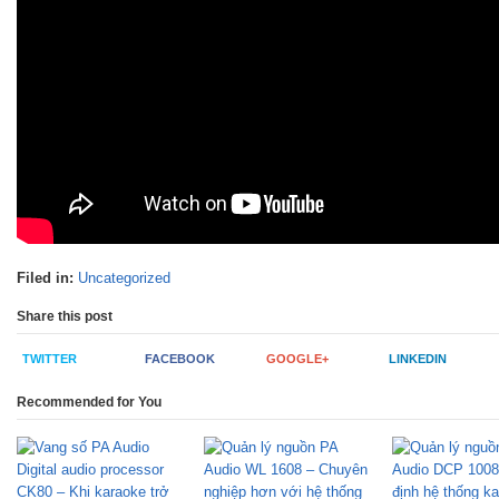
Filed in:
Uncategorized
Share this post
TWITTER
FACEBOOK
GOOGLE+
LINKEDIN
Recommended for You