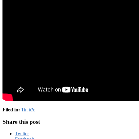
Filed in:
Tin tức
Share this post
Twitter