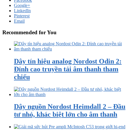
Facebook
Google+
LinkedIn
Pinterest
Email
Recommended for You
Dây tín hiệu analog Nordost Odin 2:
Đỉnh cao truyền tải âm thanh tham
chiếu
Dây nguồn Nordost Heimdall 2 – Đầu
tư nhỏ, khác biệt lớn cho âm thanh