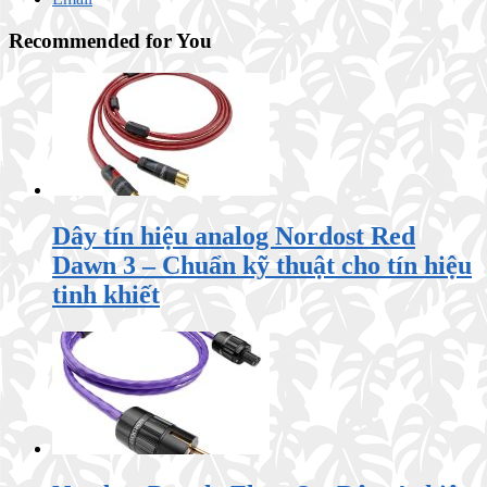
Recommended for You
Dây tín hiệu analog Nordost Red
Dawn 3 – Chuẩn kỹ thuật cho tín hiệu
tinh khiết