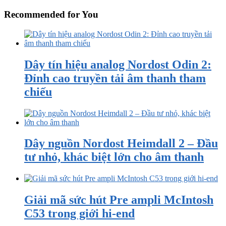
Recommended for You
Dây tín hiệu analog Nordost Odin 2:
Đỉnh cao truyền tải âm thanh tham
chiếu
Dây nguồn Nordost Heimdall 2 – Đầu
tư nhỏ, khác biệt lớn cho âm thanh
Giải mã sức hút Pre ampli McIntosh
C53 trong giới hi-end