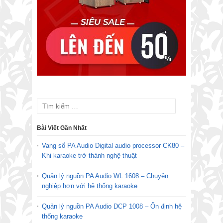
Bài Viết Gần Nhất
Vang số PA Audio Digital audio processor CK80 –
Khi karaoke trở thành nghệ thuật
Quản lý nguồn PA Audio WL 1608 – Chuyên
nghiệp hơn với hệ thống karaoke
Quản lý nguồn PA Audio DCP 1008 – Ổn định hệ
thống karaoke