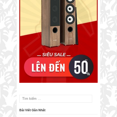
Bài Viết Gần Nhất