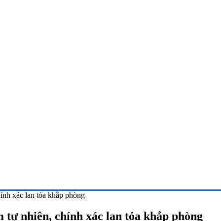
hính xác lan tỏa khắp phòng
 tự nhiên, chính xác lan tỏa khắp phòng