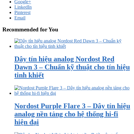
Google+
LinkedIn
Pinterest
Email
Recommended for You
Dây tín hiệu analog Nordost Red
Dawn 3 – Chuẩn kỹ thuật cho tín hiệu
tinh khiết
Nordost Purple Flare 3 – Dây tín hiệu
analog nền tảng cho hệ thống hi-fi
hiện đại