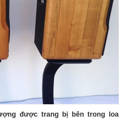
lượng được trang bị bên trong loa