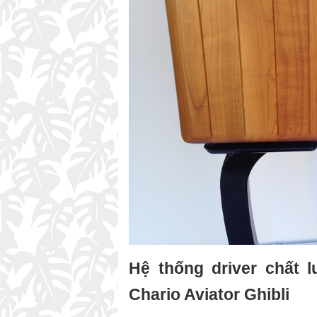
Hệ thống driver chất 
Chario Aviator Ghibli