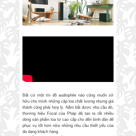
Bất cứ một tín đồ audiophile nào cũng muốn sở
hữu cho mình những cặp loa chất lượng nhưng giá
thành cũng phải hợp lý. Nắm bắt được nhu cầu đó,
thương hiệu Focal của Pháp đã tạo ra rất nhiều
dòng sản phẩm loa từ cao cấp cho đến bình dân để
phục vụ tốt hơn nữa những nhu cầu thiết yếu của
đa dạng khách hàng.