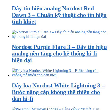
Dây tín hiệu analog Nordost Red
Dawn 3 – Chuẩn kỹ thuật cho tín hiệu
tinh khiết
Nordost Purple Flare 3 – Dây tín hiệu
analog nền tảng cho hệ thống hi-fi
hiện đại
Dây loa Nordost White Lightning 3 –
Bước nâng cấp không thể thiếu cho
dàn hi-fi