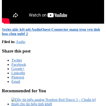
Series giắc kết nối AudioQuest Connector mang trọn vẹn tinh
hoa công nghệ 2
Filed in:
Audio
Share this post
Twitter
Facebook
Google+
LinkedIn
Pinterest
Email
Recommended for You