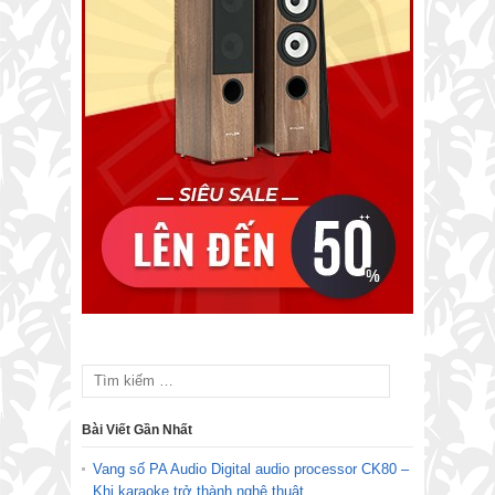
Bài Viết Gần Nhất
Vang số PA Audio Digital audio processor CK80 –
Khi karaoke trở thành nghệ thuật