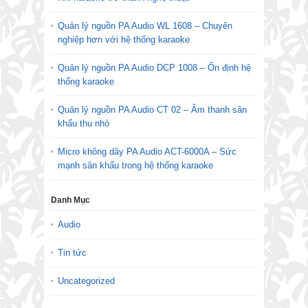
Quản lý nguồn PA Audio WL 1608 – Chuyên
nghiệp hơn với hệ thống karaoke
Quản lý nguồn PA Audio DCP 1008 – Ổn định hệ
thống karaoke
Quản lý nguồn PA Audio CT 02 – Âm thanh sân
khấu thu nhỏ
Micro không dây PA Audio ACT-6000A – Sức
mạnh sân khấu trong hệ thống karaoke
Danh Mục
Audio
Tin tức
Uncategorized