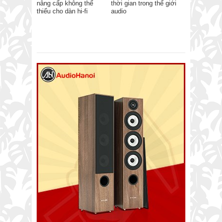
nâng cấp không thể
thời gian trong thế giới
thiếu cho dàn hi-fi
audio