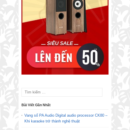
Bài Viết Gần Nhất
Vang số PA Audio Digital audio processor CK80 –
Khi karaoke trở thành nghệ thuật