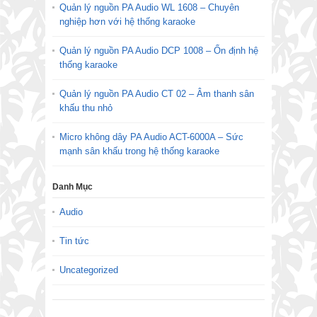
Quản lý nguồn PA Audio WL 1608 – Chuyên
nghiệp hơn với hệ thống karaoke
Quản lý nguồn PA Audio DCP 1008 – Ổn định hệ
thống karaoke
Quản lý nguồn PA Audio CT 02 – Âm thanh sân
khấu thu nhỏ
Micro không dây PA Audio ACT-6000A – Sức
mạnh sân khấu trong hệ thống karaoke
Danh Mục
Audio
Tin tức
Uncategorized