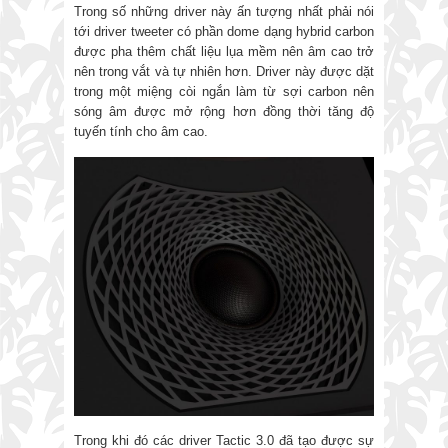
Trong số những driver này ấn tượng nhất phải nói
tới driver tweeter có phần dome dạng hybrid carbon
được pha thêm chất liệu lụa mềm nên âm cao trở
nên trong vắt và tự nhiên hơn. Driver này được dặt
trong một miệng còi ngắn làm từ sợi carbon nên
sóng âm được mở rộng hơn đồng thời tăng độ
tuyến tính cho âm cao.
Trong khi đó các driver Tactic 3.0 đã tạo được sự