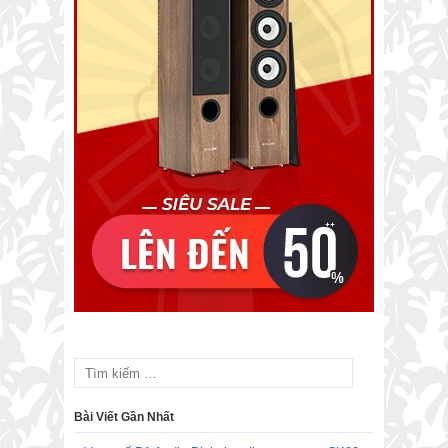
Bài Viết Gần Nhất