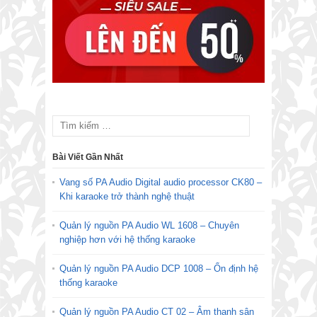
Bài Viết Gần Nhất
Vang số PA Audio Digital audio processor CK80 –
Khi karaoke trở thành nghệ thuật
Quản lý nguồn PA Audio WL 1608 – Chuyên
nghiệp hơn với hệ thống karaoke
Quản lý nguồn PA Audio DCP 1008 – Ổn định hệ
thống karaoke
Quản lý nguồn PA Audio CT 02 – Âm thanh sân