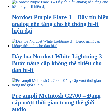
Nordost Purple Flare 3 – Dây tín hiệu
analog nền tảng cho hệ thống hi-fi
hiện đại
Dây loa Nordost White Lightning 3 –
Bước nâng cấp không thể thiếu cho
dàn hi-fi
Pre ampli McIntosh C2700 – Đẳng
cấp vượt thời gian trong thế giới
audio