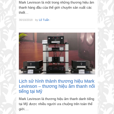
Mark Levinson là một trong những thương hiệu âm
thanh hàng đầu của thế giới chuyên sản xuất các
thiết…
30/10/2018
·
by
Lê Tuấn
·
Lịch sử hình thành thương hiệu Mark
Levinson – thương hiệu âm thanh nổi
tiếng tại Mỹ
Mark Levinson là thương hiệu âm thanh danh tiếng
tại Mỹ được nhiều người ưa chuộng trên toàn thế
giới.…