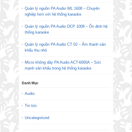
Quản lý nguồn PA Audio WL 1608 – Chuyên
nghiệp hơn với hệ thống karaoke
Quản lý nguồn PA Audio DCP 1008 – Ổn định hệ
thống karaoke
Quản lý nguồn PA Audio CT 02 – Âm thanh sân
khấu thu nhỏ
Micro không dây PA Audio ACT-6000A – Sức
mạnh sân khấu trong hệ thống karaoke
Danh Mục
Audio
Tin tức
Uncategorized