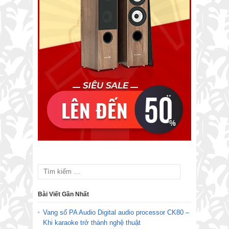
Bài Viết Gần Nhất
Vang số PA Audio Digital audio processor CK80 –
Khi karaoke trở thành nghệ thuật