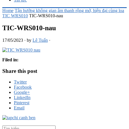
Home
Tận hưởng không gian âm thanh rộng mở, hiện đại cùng loa
TIC WRS010
TIC-WRS010-nau
TIC-WRS010-nau
17/05/2023
·
by
Lê Tuấn
·
Filed in:
Share this post
Twitter
Facebook
Google+
LinkedIn
Pinterest
Email