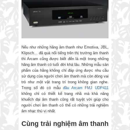
Nếu như những hãng âm thanh như Emotiva, JBL,
Klipsch… đã quá nổi tiếng trên thị trường âm thanh
thì Arcam cũng được biết đến là một trong những
hãng âm thanh có tuổi đời khá lâu. Những mẫu sản
phẩm của hãng không chỉ đáp ứng được nhu cầu
sử dụng của người chơi âm thanh mà còn đóng vai
trò như một vật trang trí trong không gian nghe.
Trong số đó có mẫu
đầu Arcam FMJ UDP411
không chỉ có thiết kế trang nhã mà khả năng
khuếch đại âm thanh cũng rất tuyệt vời giúp cho
người chơi âm thanh có thể có những trải nghiệm
âm nhạc thú vị nhất.
Cùng trải nghiệm âm thanh