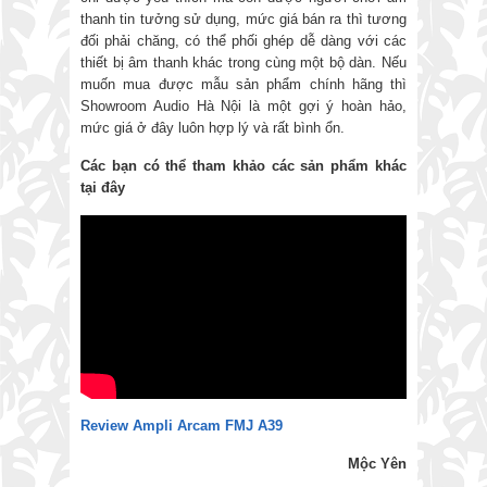
thanh tin tưởng sử dụng, mức giá bán ra thì tương
đối phải chăng, có thể phối ghép dễ dàng với các
thiết bị âm thanh khác trong cùng một bộ dàn. Nếu
muốn mua được mẫu sản phẩm chính hãng thì
Showroom Audio Hà Nội là một gợi ý hoàn hảo,
mức giá ở đây luôn hợp lý và rất bình ổn.
Các bạn có thể tham khảo các sản phẩm khác
tại đây
Review Ampli Arcam FMJ A39
Mộc Yên