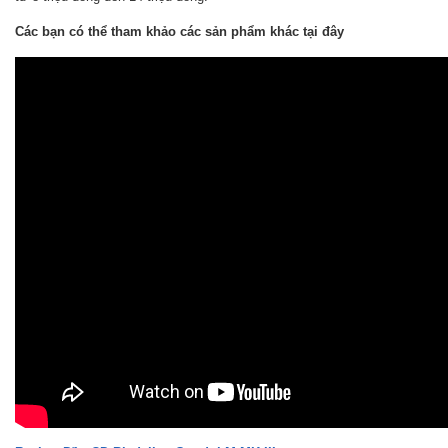
Các bạn có thể tham khảo các sản phẩm khác tại đây