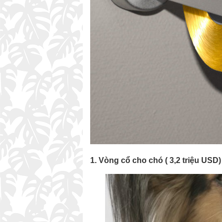
1. Vòng cổ cho chó ( 3,2 triệu USD)