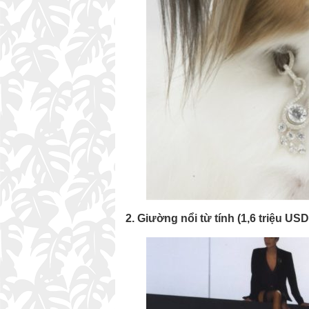
2. Giường nổi từ tính (1,6 triệu USD