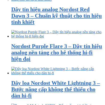
Dây tín hiệu analog Nordost Red
Dawn 3 – Chuẩn kỹ thuật cho tín hiệu
tinh khiết
Nordost Purple Flare 3 – Dây tín hiệu
analog nền tảng cho hệ thống hi-fi
hiện đại
Dây loa Nordost White Lightning 3 –
Bước nâng cấp không thể thiếu cho
dàn hi-fi