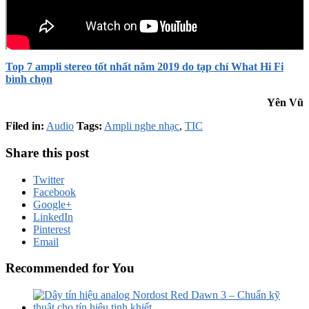
Top 7 ampli stereo tốt nhất năm 2019 do tạp chí What Hi Fi
bình chọn
Yên Vũ
Filed in:
Audio
Tags:
Ampli nghe nhạc
,
TIC
Share this post
Twitter
Facebook
Google+
LinkedIn
Pinterest
Email
Recommended for You