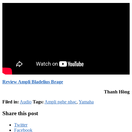
Review Ampli Bladelius Brage
Thanh Hồng
Filed in:
Audio
Tags:
Ampli nghe nhạc
,
Yamaha
Share this post
Twitter
Facebook