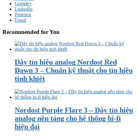
Google+
LinkedIn
Pinterest
Email
Recommended for You
Dây tín hiệu analog Nordost Red
Dawn 3 – Chuẩn kỹ thuật cho tín hiệu
tinh khiết
Nordost Purple Flare 3 – Dây tín hiệu
analog nền tảng cho hệ thống hi-fi
hiện đại