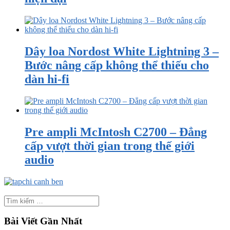
Dây loa Nordost White Lightning 3 –
Bước nâng cấp không thể thiếu cho
dàn hi-fi
Pre ampli McIntosh C2700 – Đẳng
cấp vượt thời gian trong thế giới
audio
Bài Viết Gần Nhất