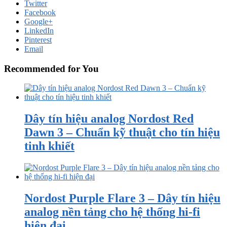
Twitter
Facebook
Google+
LinkedIn
Pinterest
Email
Recommended for You
Dây tín hiệu analog Nordost Red
Dawn 3 – Chuẩn kỹ thuật cho tín hiệu
tinh khiết
Nordost Purple Flare 3 – Dây tín hiệu
analog nền tảng cho hệ thống hi-fi
hiện đại