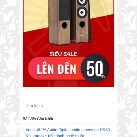
Bài Viết Gần Nhất
Vang số PA Audio Digital audio processor CK80 –
Khi karaoke trở thành nghệ thuật