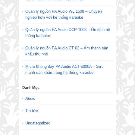
Quản lý nguồn PA Audio WL 1608 – Chuyên
nghiệp hơn với hệ thống karaoke
Quản lý nguồn PA Audio DCP 1008 – Ổn định hệ
thống karaoke
Quản lý nguồn PA Audio CT 02 – Âm thanh sân
khấu thu nhỏ
Micro không dây PA Audio ACT-6000A – Sức
mạnh sân khấu trong hệ thống karaoke
Danh Mục
Audio
Tin tức
Uncategorized