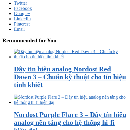
Twitter
Facebook
Google+
LinkedIn
Pinterest
Email
Recommended for You
Dây tín hiệu analog Nordost Red
Dawn 3 – Chuẩn kỹ thuật cho tín hiệu
tinh khiết
Nordost Purple Flare 3 – Dây tín hiệu
analog nền tảng cho hệ thống hi-fi