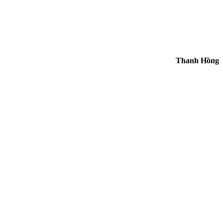
Thanh Hồng