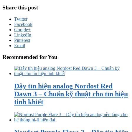
Share this post
Twitter
Facebook
Google+
LinkedIn
Pinterest
Email
Recommended for You
Dây tín hiệu analog Nordost Red
Dawn 3 – Chuẩn kỹ thuật cho tín hiệu
tinh khiết