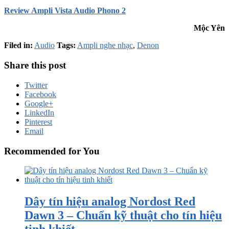
Review Ampli Vista Audio Phono 2
Mộc Yên
Filed in:
Audio
Tags:
Ampli nghe nhạc
,
Denon
Share this post
Twitter
Facebook
Google+
LinkedIn
Pinterest
Email
Recommended for You
Dây tín hiệu analog Nordost Red
Dawn 3 – Chuẩn kỹ thuật cho tín hiệu