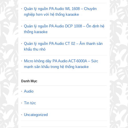
Quản lý nguồn PA Audio WL 1608 – Chuyên
nghiệp hơn với hệ thống karaoke
Quản lý nguồn PA Audio DCP 1008 – Ổn định hệ
thống karaoke
Quản lý nguồn PA Audio CT 02 – Âm thanh sân
khấu thu nhỏ
Micro không dây PA Audio ACT-6000A – Sức
mạnh sân khấu trong hệ thống karaoke
Danh Mục
Audio
Tin tức
Uncategorized