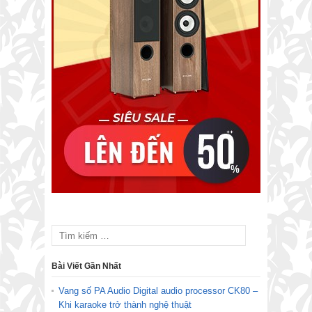
Bài Viết Gần Nhất
Vang số PA Audio Digital audio processor CK80 –
Khi karaoke trở thành nghệ thuật