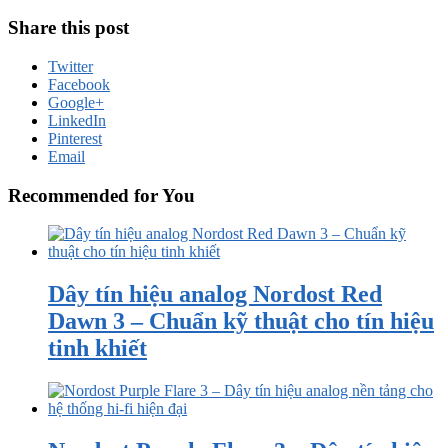
Share this post
Twitter
Facebook
Google+
LinkedIn
Pinterest
Email
Recommended for You
Dây tín hiệu analog Nordost Red
Dawn 3 – Chuẩn kỹ thuật cho tín hiệu
tinh khiết