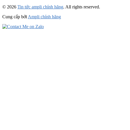
© 2026
Tin tức ampli chính hãng
. All rights reserved.
Cung cấp bởi
Ampli chính hãng