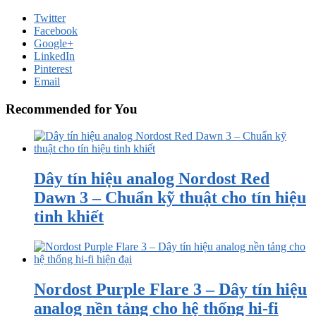
Twitter
Facebook
Google+
LinkedIn
Pinterest
Email
Recommended for You
Dây tín hiệu analog Nordost Red
Dawn 3 – Chuẩn kỹ thuật cho tín hiệu
tinh khiết
Nordost Purple Flare 3 – Dây tín hiệu
analog nền tảng cho hệ thống hi-fi