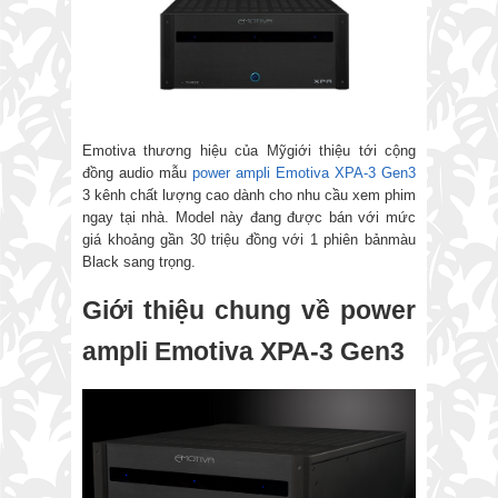
Emotiva thương hiệu của Mỹgiới thiệu tới cộng
đồng audio mẫu
power ampli Emotiva XPA-3 Gen3
3 kênh chất lượng cao dành cho nhu cầu xem phim
ngay tại nhà. Model này đang được bán với mức
giá khoảng gần 30 triệu đồng với 1 phiên bảnmàu
Black sang trọng.
Giới thiệu chung về power
ampli Emotiva XPA-3 Gen3