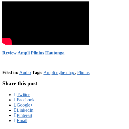
Review Ampli Plinius Hautonga
Filed in:
Audio
Tags:
Ampli nghe nhạc
,
Plinius
Share this post
Twitter
Facebook
Google+
LinkedIn
Pinterest
Email