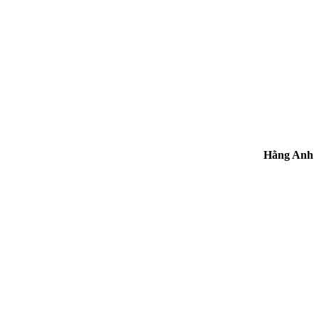
Hằng Anh