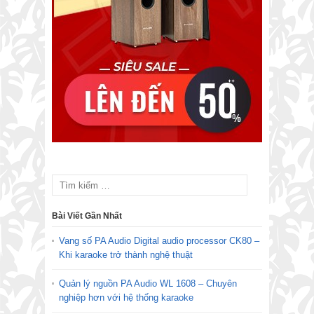
Bài Viết Gần Nhất
Vang số PA Audio Digital audio processor CK80 –
Khi karaoke trở thành nghệ thuật
Quản lý nguồn PA Audio WL 1608 – Chuyên
nghiệp hơn với hệ thống karaoke