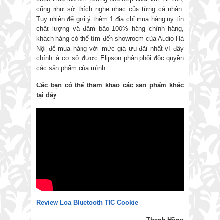
cũng như sở thích nghe nhạc của từng cá nhân.
Tuy nhiên để gợi ý thêm 1 địa chỉ mua hàng uy tín
chất lượng và đảm bảo 100% hàng chính hãng,
khách hàng có thể tìm đến showroom của Audio Hà
Nội để mua hàng với mức giá ưu đãi nhất vì đây
chính là cơ sở được Elipson phân phối độc quyền
các sản phẩm của mình.
Các bạn có thể tham khảo các sản phẩm khác
tại đây
Review Loa Bluetooth TIC Cookie
Thanh Hồng