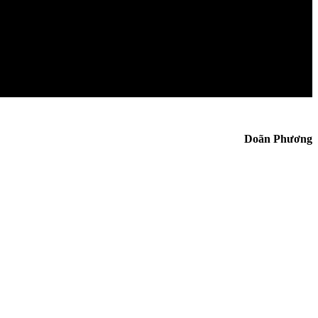
Doãn Phương