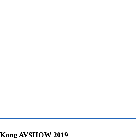
Hong Kong AVSHOW 2019