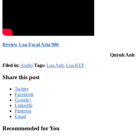
Review Loa Focal Aria 906
Quỳnh Anh
Filed in:
Audio
Tags:
Loa Anh
,
Loa KEF
Share this post
Twitter
Facebook
Google+
LinkedIn
Pinterest
Email
Recommended for You