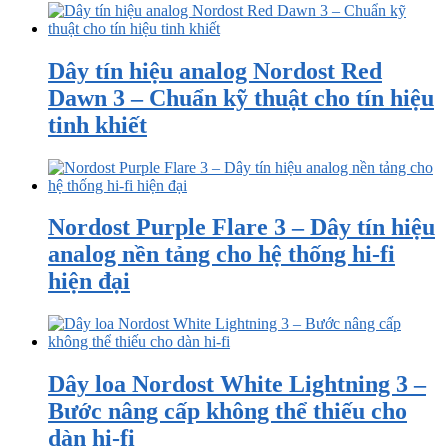
Dây tín hiệu analog Nordost Red
Dawn 3 – Chuẩn kỹ thuật cho tín hiệu
tinh khiết
Nordost Purple Flare 3 – Dây tín hiệu
analog nền tảng cho hệ thống hi-fi
hiện đại
Dây loa Nordost White Lightning 3 –
Bước nâng cấp không thể thiếu cho
dàn hi-fi