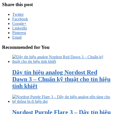
Share this post
Twitter
Facebook
Google+
LinkedIn
Pinterest
Email
Recommended for You
Dây tín hiệu analog Nordost Red
Dawn 3 – Chuẩn kỹ thuật cho tín hiệu
tinh khiết
Nordost Purple Flare 3 – Dây tín hiệu