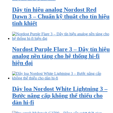
Dây tín hiệu analog Nordost Red
Dawn 3 – Chuẩn kỹ thuật cho tín hiệu
tinh khiết
Nordost Purple Flare 3 – Dây tín hiệu
analog nền tảng cho hệ thống hi-fi
hiện đại
Dây loa Nordost White Lightning 3 –
Bước nâng cấp không thể thiếu cho
dàn hi-fi