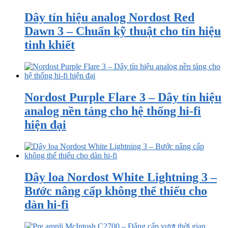
Dây tín hiệu analog Nordost Red
Dawn 3 – Chuẩn kỹ thuật cho tín hiệu
tinh khiết
Nordost Purple Flare 3 – Dây tín hiệu
analog nền tảng cho hệ thống hi-fi
hiện đại
Dây loa Nordost White Lightning 3 –
Bước nâng cấp không thể thiếu cho
dàn hi-fi