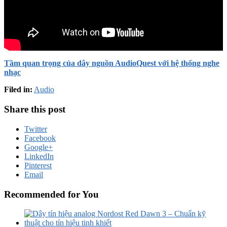
Tầm quan trọng của dây nguồn AudioQuest với hệ thống nghe
nhạc
Filed in:
Audio
Share this post
Twitter
Facebook
Google+
LinkedIn
Pinterest
Email
Recommended for You