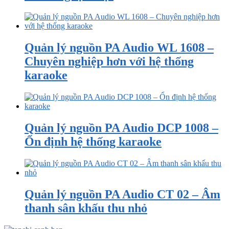
Quản lý nguồn PA Audio WL 1608 –
Chuyên nghiệp hơn với hệ thống
karaoke
Quản lý nguồn PA Audio DCP 1008 –
Ổn định hệ thống karaoke
Quản lý nguồn PA Audio CT 02 – Âm
thanh sân khấu thu nhỏ