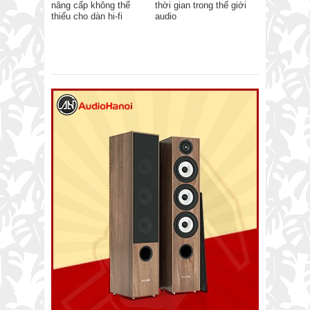
nâng cấp không thể
thời gian trong thế giới
thiếu cho dàn hi-fi
audio