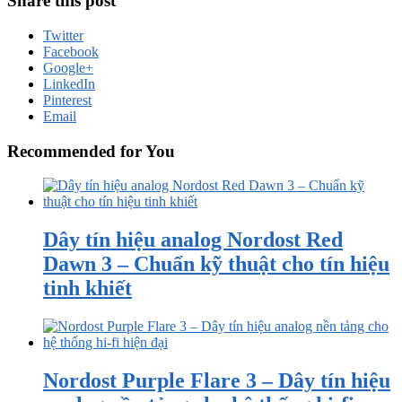
Share this post
Twitter
Facebook
Google+
LinkedIn
Pinterest
Email
Recommended for You
Dây tín hiệu analog Nordost Red
Dawn 3 – Chuẩn kỹ thuật cho tín hiệu
tinh khiết
Nordost Purple Flare 3 – Dây tín hiệu