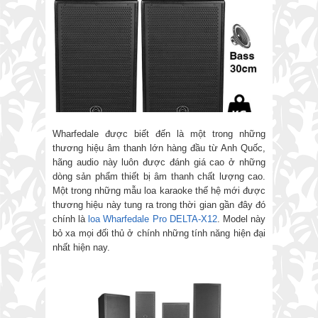
Wharfedale được biết đến là một trong những
thương hiệu âm thanh lớn hàng đầu từ Anh Quốc,
hãng audio này luôn được đánh giá cao ở những
dòng sản phẩm thiết bị âm thanh chất lượng cao.
Một trong những mẫu loa karaoke thế hệ mới được
thương hiệu này tung ra trong thời gian gần đây đó
chính là
loa Wharfedale Pro DELTA-X12
. Model này
bỏ xa mọi đối thủ ở chính những tính năng hiện đại
nhất hiện nay.