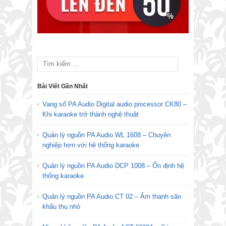
Bài Viết Gần Nhất
Vang số PA Audio Digital audio processor CK80 –
Khi karaoke trở thành nghệ thuật
Quản lý nguồn PA Audio WL 1608 – Chuyên
nghiệp hơn với hệ thống karaoke
Quản lý nguồn PA Audio DCP 1008 – Ổn định hệ
thống karaoke
Quản lý nguồn PA Audio CT 02 – Âm thanh sân
khấu thu nhỏ