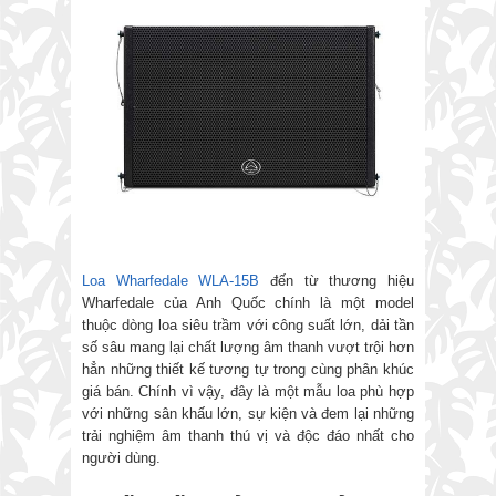
Loa Wharfedale WLA-15B
đến từ thương hiệu
Wharfedale của Anh Quốc chính là một model
thuộc dòng loa siêu trầm với công suất lớn, dải tần
số sâu mang lại chất lượng âm thanh vượt trội hơn
hẳn những thiết kế tương tự trong cùng phân khúc
giá bán. Chính vì vậy, đây là một mẫu loa phù hợp
với những sân khấu lớn, sự kiện và đem lại những
trải nghiệm âm thanh thú vị và độc đáo nhất cho
người dùng.