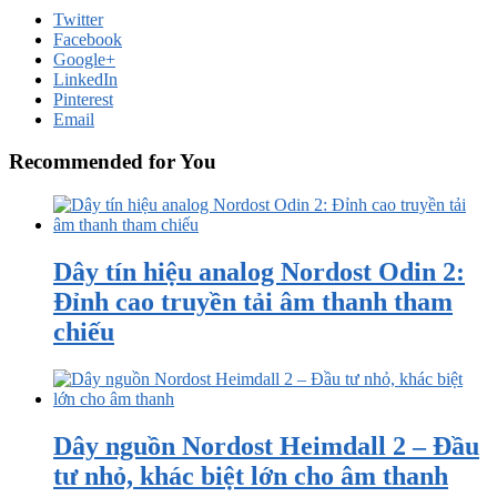
Twitter
Facebook
Google+
LinkedIn
Pinterest
Email
Recommended for You
Dây tín hiệu analog Nordost Odin 2:
Đỉnh cao truyền tải âm thanh tham
chiếu
Dây nguồn Nordost Heimdall 2 – Đầu
tư nhỏ, khác biệt lớn cho âm thanh