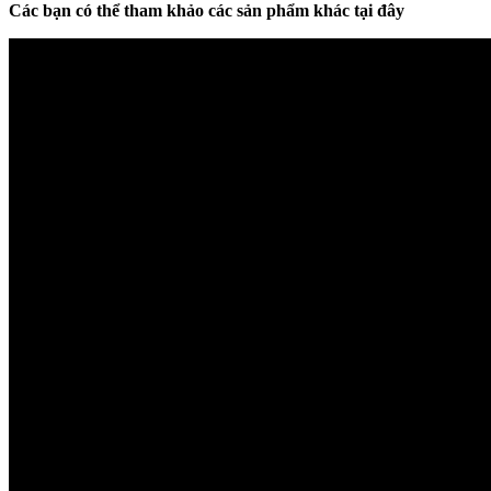
Các bạn có thể tham khảo các sản phẩm khác tại đây