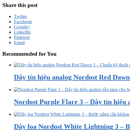
Share this post
Twitter
Facebook
Google+
LinkedIn
Pinterest
Email
Recommended for You
Dây tín hiệu analog Nordost Red Dawn 3
Nordost Purple Flare 3 – Dây tín hiệu a
Dây loa Nordost White Lightning 3 – B