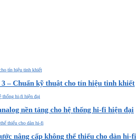
 – Chuẩn kỹ thuật cho tín hiệu tinh khiết
nalog nền tảng cho hệ thống hi-fi hiện đại
ước nâng cấp không thể thiếu cho dàn hi-fi