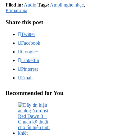
Filed in:
Audio
Tags:
Ampli nghe nhạc
,
PrimaLuna
Share this post
Twitter
Facebook
Google+
LinkedIn
Pinterest
Email
Recommended for You